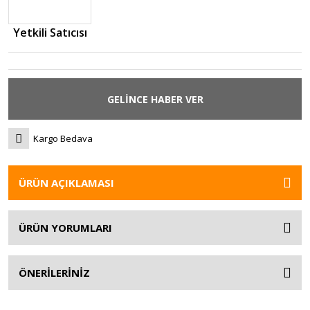
Yetkili Satıcısı
GELİNCE HABER VER
Kargo Bedava
ÜRÜN AÇIKLAMASI
ÜRÜN YORUMLARI
ÖNERİLERİNİZ