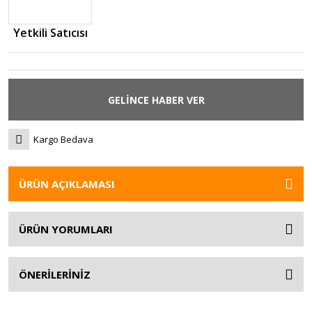
Yetkili Satıcısı
GELİNCE HABER VER
Kargo Bedava
ÜRÜN AÇIKLAMASI
ÜRÜN YORUMLARI
ÖNERİLERİNİZ