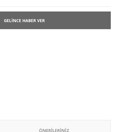
GELİNCE HABER VER
ÖNERİLERİNİZ