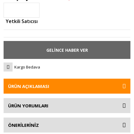
Yetkili Satıcısı
GELİNCE HABER VER
Kargo Bedava
ÜRÜN AÇIKLAMASI
ÜRÜN YORUMLARI
ÖNERİLERİNİZ