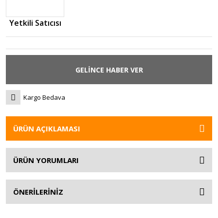
Yetkili Satıcısı
GELİNCE HABER VER
Kargo Bedava
ÜRÜN AÇIKLAMASI
ÜRÜN YORUMLARI
ÖNERİLERİNİZ