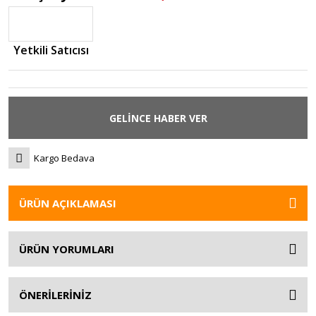
Yetkili Satıcısı
GELİNCE HABER VER
Kargo Bedava
ÜRÜN AÇIKLAMASI
ÜRÜN YORUMLARI
ÖNERİLERİNİZ