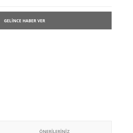
GELİNCE HABER VER
ÖNERİLERİNİZ