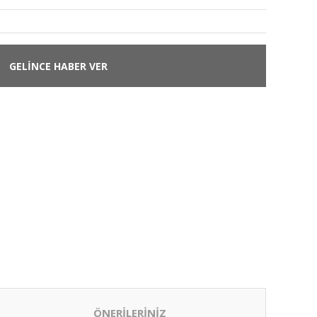
GELİNCE HABER VER
ÖNERİLERİNİZ