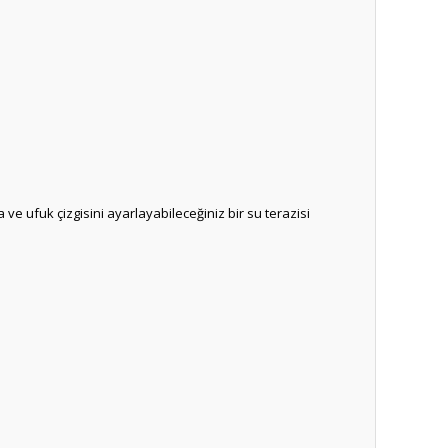
e ufuk çizgisini ayarlayabileceğiniz bir su terazisi