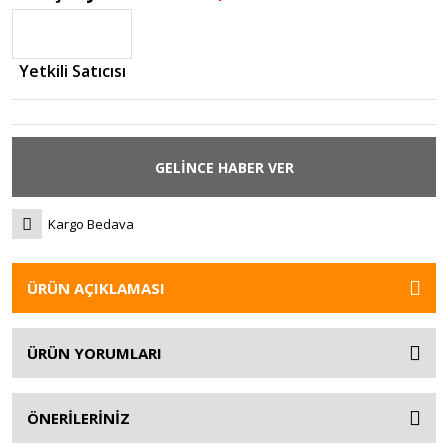
Yetkili Satıcısı
GELİNCE HABER VER
Kargo Bedava
ÜRÜN AÇIKLAMASI
ÜRÜN YORUMLARI
ÖNERİLERİNİZ