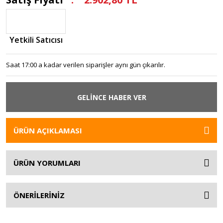
Yetkili Satıcısı
Saat 17:00 a kadar verilen siparişler aynı gün çıkarılır.
GELİNCE HABER VER
ÜRÜN AÇIKLAMASI
ÜRÜN YORUMLARI
ÖNERİLERİNİZ