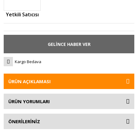
Yetkili Satıcısı
GELİNCE HABER VER
Kargo Bedava
ÜRÜN AÇIKLAMASI
ÜRÜN YORUMLARI
ÖNERİLERİNİZ