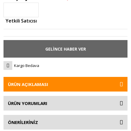
Yetkili Satıcısı
GELİNCE HABER VER
Kargo Bedava
ÜRÜN AÇIKLAMASI
ÜRÜN YORUMLARI
ÖNERİLERİNİZ