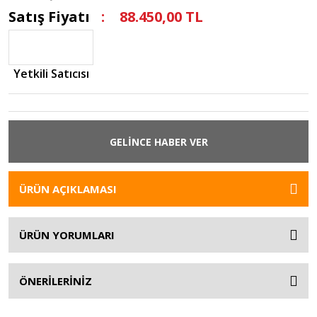
Satış Fiyatı
88.450,00 TL
Yetkili Satıcısı
GELİNCE HABER VER
ÜRÜN AÇIKLAMASI
ÜRÜN YORUMLARI
ÖNERİLERİNİZ