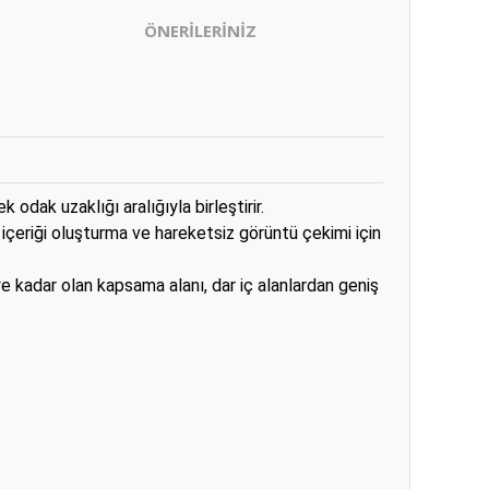
ÖNERİLERİNİZ
 odak uzaklığı aralığıyla birleştirir.
 içeriği oluşturma ve hareketsiz görüntü çekimi için
 kadar olan kapsama alanı, dar iç alanlardan geniş