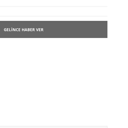
GELİNCE HABER VER