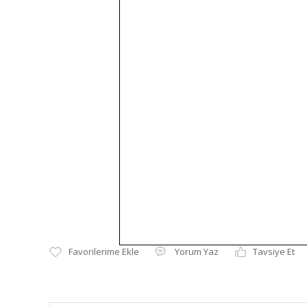
Yorum Yaz
Tavsiye Et