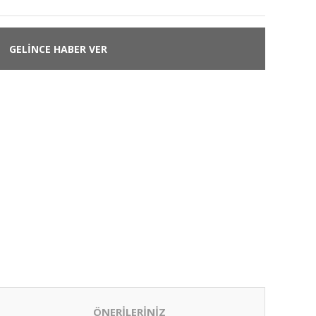
GELİNCE HABER VER
ÖNERİLERİNİZ