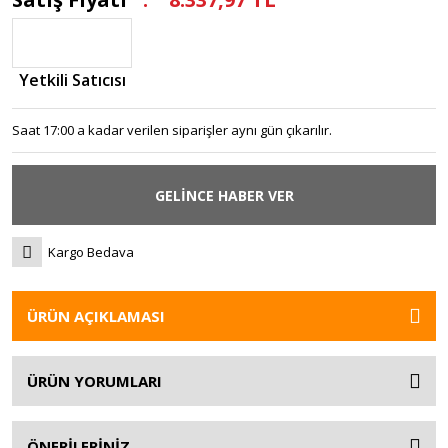
Yetkili Satıcısı
Saat 17:00 a kadar verilen siparişler aynı gün çıkarılır.
GELİNCE HABER VER
Kargo Bedava
ÜRÜN AÇIKLAMASI
ÜRÜN YORUMLARI
ÖNERİLERİNİZ