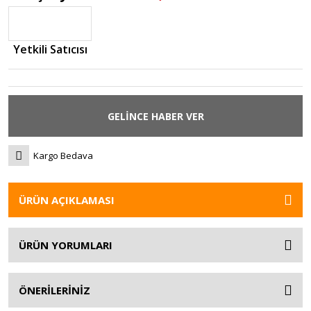
Yetkili Satıcısı
GELİNCE HABER VER
Kargo Bedava
ÜRÜN AÇIKLAMASI
ÜRÜN YORUMLARI
ÖNERİLERİNİZ