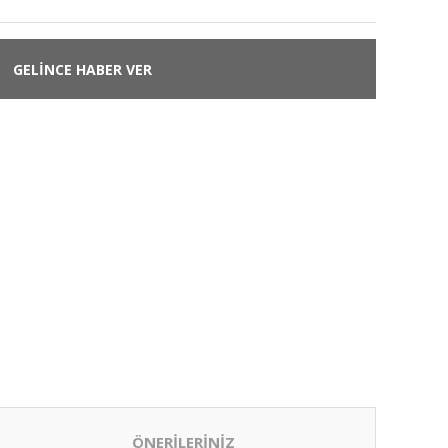
GELİNCE HABER VER
ÖNERİLERİNİZ