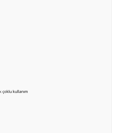
k çoklu kullanım