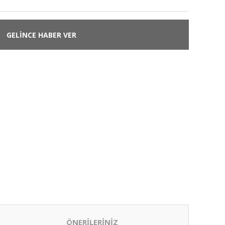
GELİNCE HABER VER
ÖNERİLERİNİZ