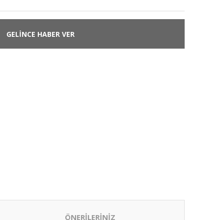
GELİNCE HABER VER
ÖNERİLERİNİZ