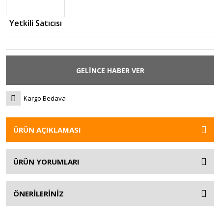
Yetkili Satıcısı
GELİNCE HABER VER
Kargo Bedava
ÜRÜN AÇIKLAMASI
ÜRÜN YORUMLARI
ÖNERİLERİNİZ