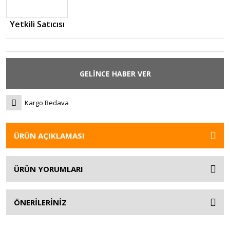
Yetkili Satıcısı
GELİNCE HABER VER
Kargo Bedava
ÜRÜN AÇIKLAMASI
ÜRÜN YORUMLARI
ÖNERİLERİNİZ