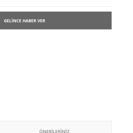
GELİNCE HABER VER
ÖNERİLERİNİZ