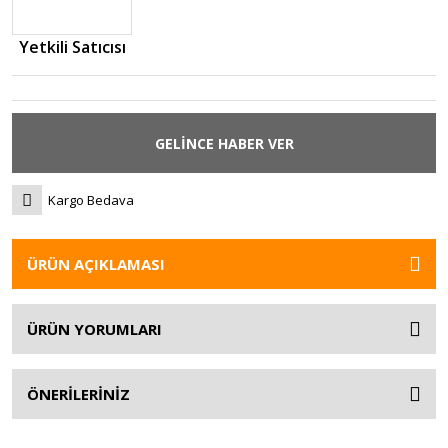
Yetkili Satıcısı
GELİNCE HABER VER
Kargo Bedava
ÜRÜN AÇIKLAMASI
ÜRÜN YORUMLARI
ÖNERİLERİNİZ