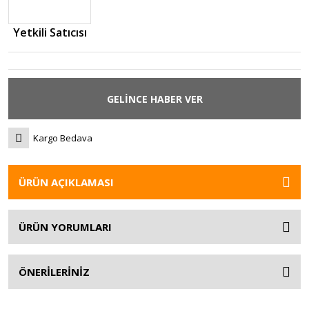
Yetkili Satıcısı
GELİNCE HABER VER
Kargo Bedava
ÜRÜN AÇIKLAMASI
ÜRÜN YORUMLARI
ÖNERİLERİNİZ