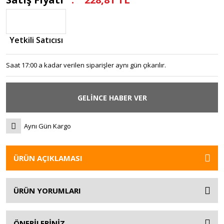
Yetkili Satıcısı
Saat 17:00 a kadar verilen siparişler aynı gün çıkarılır.
GELİNCE HABER VER
Aynı Gün Kargo
ÜRÜN AÇIKLAMASI
ÜRÜN YORUMLARI
ÖNERİLERİNİZ