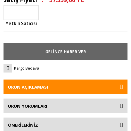
Yetkili Satıcısı
GELİNCE HABER VER
Kargo Bedava
ÜRÜN AÇIKLAMASI
ÜRÜN YORUMLARI
ÖNERİLERİNİZ