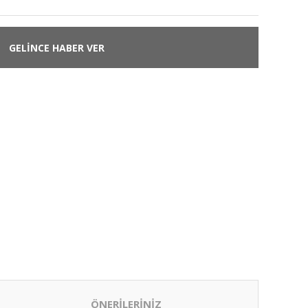
GELİNCE HABER VER
ÖNERİLERİNİZ