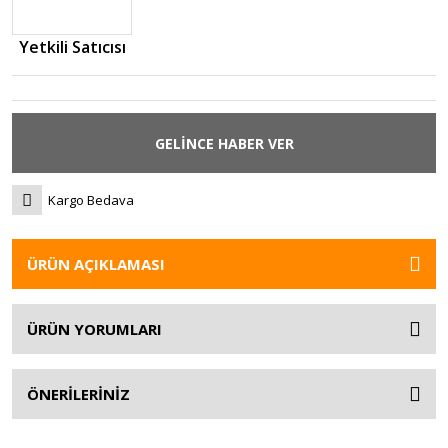
Yetkili Satıcısı
GELİNCE HABER VER
Kargo Bedava
ÜRÜN AÇIKLAMASI
ÜRÜN YORUMLARI
ÖNERİLERİNİZ