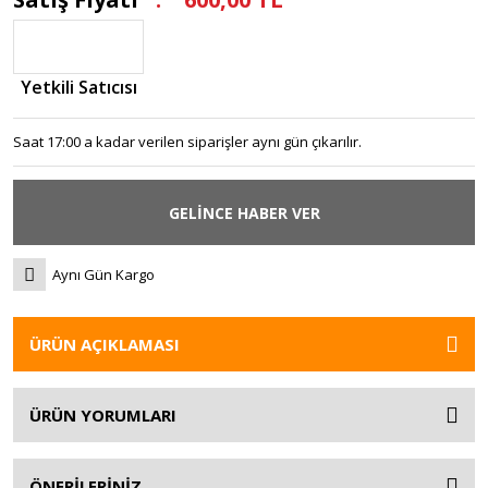
Yetkili Satıcısı
Saat 17:00 a kadar verilen siparişler aynı gün çıkarılır.
GELİNCE HABER VER
Aynı Gün Kargo
ÜRÜN AÇIKLAMASI
ÜRÜN YORUMLARI
ÖNERİLERİNİZ