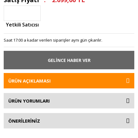
Yetkili Satıcısı
Saat 17:00 a kadar verilen siparişler aynı gün çıkarılır.
GELİNCE HABER VER
ÜRÜN AÇIKLAMASI
ÜRÜN YORUMLARI
ÖNERİLERİNİZ