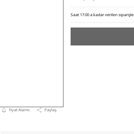
Saat 17:00 a kadar verilen siparişler
Fiyat Alarmı
Paylaş