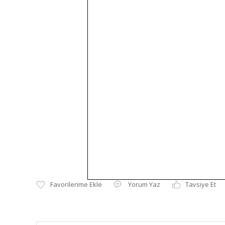
Yorum Yaz
Tavsiye Et