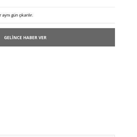
 aynı gün çıkarılır.
GELİNCE HABER VER