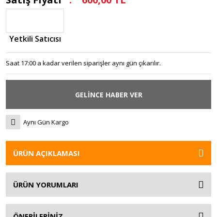
Yetkili Satıcısı
Saat 17:00 a kadar verilen siparişler aynı gün çıkarılır.
GELİNCE HABER VER
Aynı Gün Kargo
ÜRÜN AÇIKLAMASI
ÜRÜN YORUMLARI
ÖNERİLERİNİZ