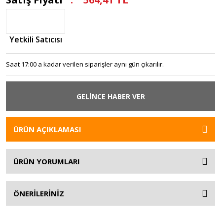
Yetkili Satıcısı
Saat 17:00 a kadar verilen siparişler aynı gün çıkarılır.
GELİNCE HABER VER
ÜRÜN AÇIKLAMASI
ÜRÜN YORUMLARI
ÖNERİLERİNİZ