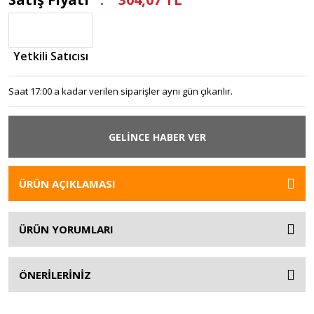
Yetkili Satıcısı
Saat 17:00 a kadar verilen siparişler aynı gün çıkarılır.
GELİNCE HABER VER
ÜRÜN AÇIKLAMASI
ÜRÜN YORUMLARI
ÖNERİLERİNİZ