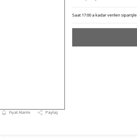
Saat 17:00 a kadar verilen siparişler
Fiyat Alarmı
Paylaş