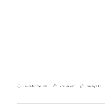
Yorum Yaz
Tavsiye Et