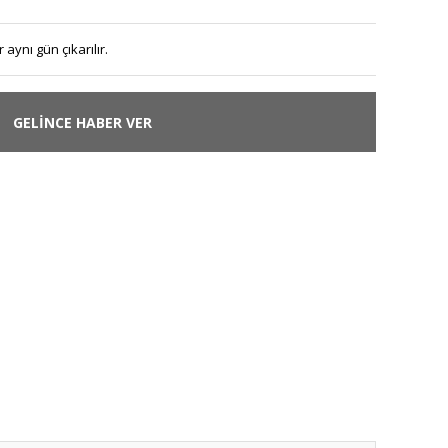
 aynı gün çıkarılır.
GELİNCE HABER VER