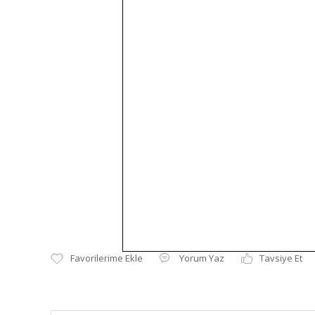
Yorum Yaz
Tavsiye Et