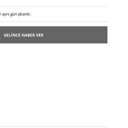
 aynı gün çıkarılır.
GELİNCE HABER VER