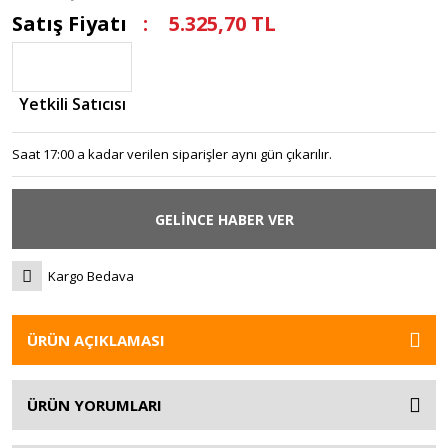
Satış Fiyatı
5.325,70 TL
Yetkili Satıcısı
Saat 17:00 a kadar verilen siparişler aynı gün çıkarılır.
GELİNCE HABER VER
Kargo Bedava
ÜRÜN AÇIKLAMASI
ÜRÜN YORUMLARI