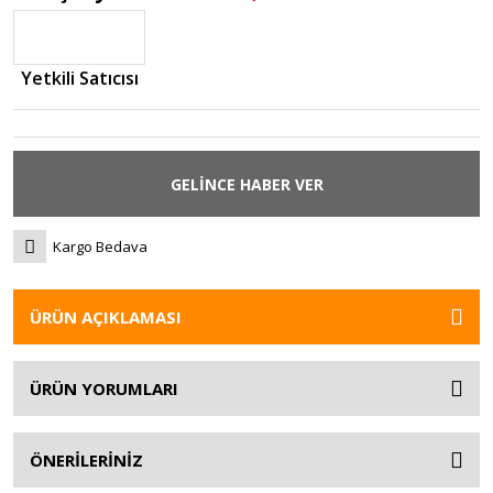
Yetkili Satıcısı
GELİNCE HABER VER
Kargo Bedava
ÜRÜN AÇIKLAMASI
ÜRÜN YORUMLARI
ÖNERİLERİNİZ