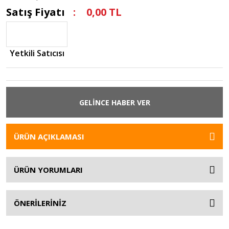
Satış Fiyatı
0,00 TL
Yetkili Satıcısı
GELİNCE HABER VER
ÜRÜN AÇIKLAMASI
ÜRÜN YORUMLARI
ÖNERİLERİNİZ