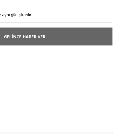
 aynı gün çıkarılır.
GELİNCE HABER VER