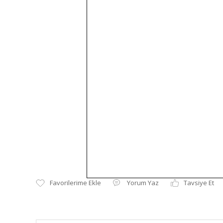
Yorum Yaz
Tavsiye Et