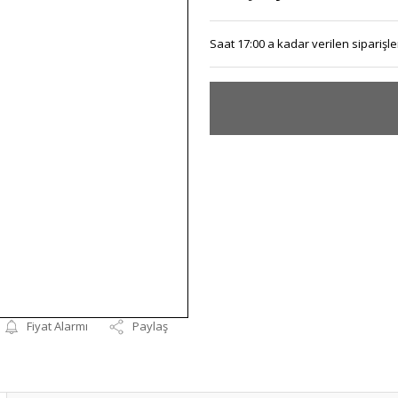
Saat 17:00 a kadar verilen siparişler
Fiyat Alarmı
Paylaş