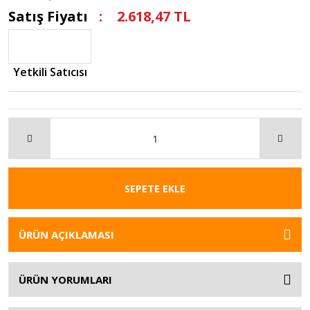
Satış Fiyatı
2.618,47 TL
Yetkili Satıcısı
SEPETE EKLE
ÜRÜN AÇIKLAMASI
ÜRÜN YORUMLARI