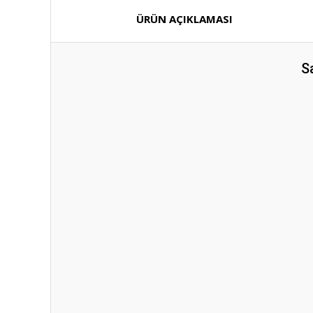
ÜRÜN AÇIKLAMASI
S