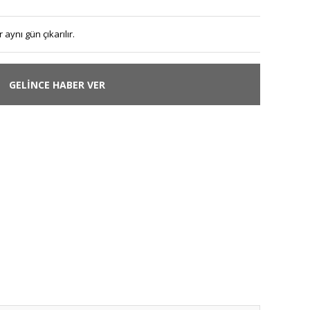
 aynı gün çıkarılır.
GELİNCE HABER VER