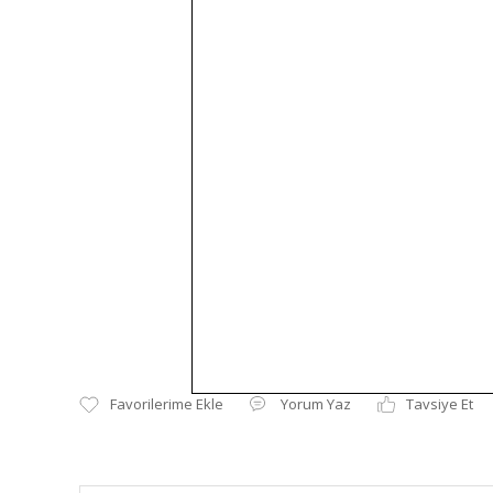
Yorum Yaz
Tavsiye Et