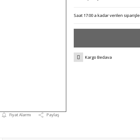
Saat 17:00 a kadar verilen siparişler
Kargo Bedava
Fiyat Alarmı
Paylaş