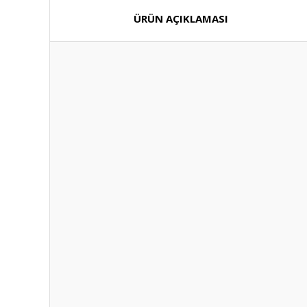
ÜRÜN AÇIKLAMASI