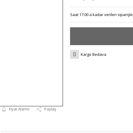
Saat 17:00 a kadar verilen siparişler
Kargo Bedava
Fiyat Alarmı
Paylaş