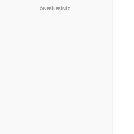
ÖNERİLERİNİZ