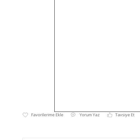
Yorum Yaz
Tavsiye Et