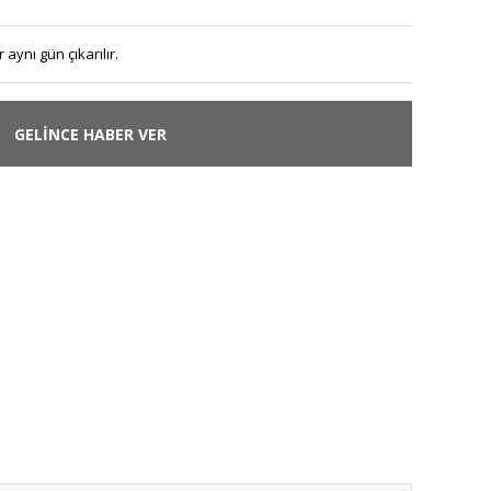
 aynı gün çıkarılır.
GELİNCE HABER VER