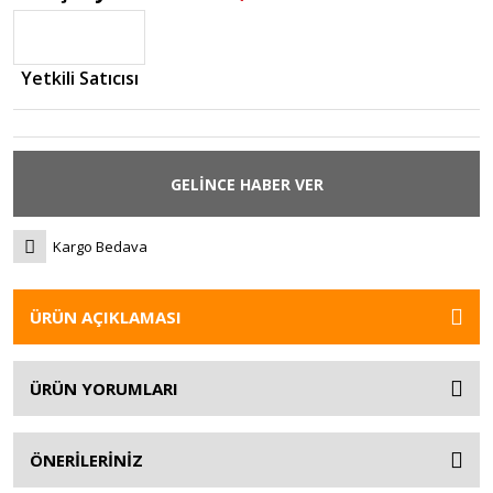
Yetkili Satıcısı
GELİNCE HABER VER
Kargo Bedava
ÜRÜN AÇIKLAMASI
ÜRÜN YORUMLARI
ÖNERİLERİNİZ