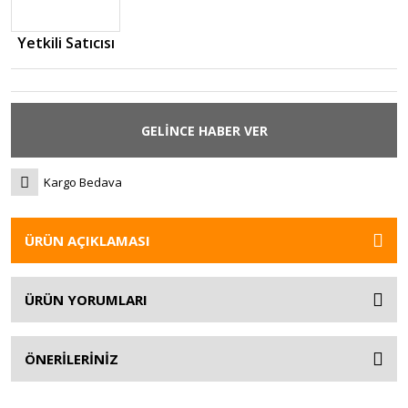
Yetkili Satıcısı
GELİNCE HABER VER
Kargo Bedava
ÜRÜN AÇIKLAMASI
ÜRÜN YORUMLARI
ÖNERİLERİNİZ