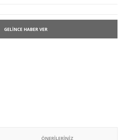
GELİNCE HABER VER
ÖNERİLERİNİZ