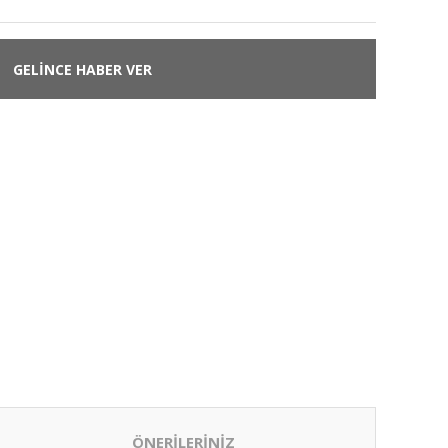
GELİNCE HABER VER
ÖNERİLERİNİZ