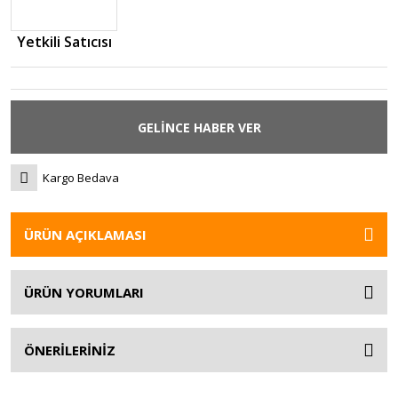
Yetkili Satıcısı
GELİNCE HABER VER
Kargo Bedava
ÜRÜN AÇIKLAMASI
ÜRÜN YORUMLARI
ÖNERİLERİNİZ