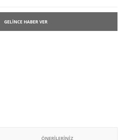
GELİNCE HABER VER
ÖNERİLERİNİZ